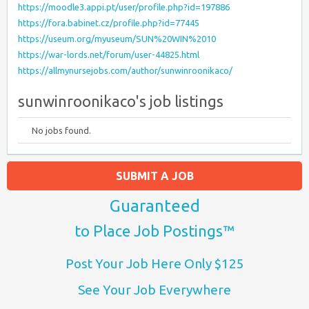
https://moodle3.appi.pt/user/profile.php?id=197886
https://fora.babinet.cz/profile.php?id=77445
https://useum.org/myuseum/SUN%20WIN%2010
https://war-lords.net/forum/user-44825.html
https://allmynursejobs.com/author/sunwinroonikaco/
sunwinroonikaco's job listings
No jobs found.
SUBMIT A JOB
Guaranteed
to Place Job Postings™
Post Your Job Here Only $125
See Your Job Everywhere