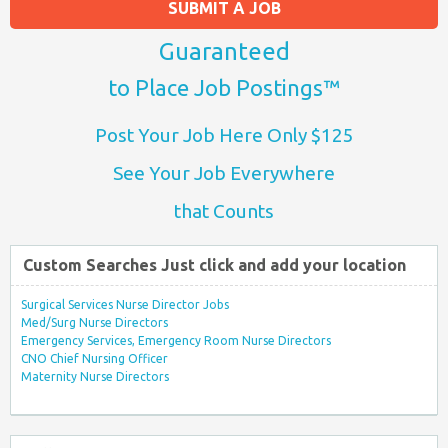
SUBMIT A JOB
Guaranteed
to Place Job Postings™
Post Your Job Here Only $125
See Your Job Everywhere
that Counts
Custom Searches Just click and add your location
Surgical Services Nurse Director Jobs
Med/Surg Nurse Directors
Emergency Services, Emergency Room Nurse Directors
CNO Chief Nursing Officer
Maternity Nurse Directors