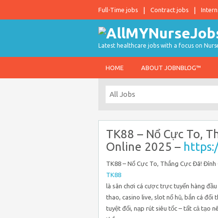
Full-Time jobs
Contract jobs
Intern
Latest healthcare jobs with a focus on Nurs
HOME
ABOUT JOBNBLOG™
TK88 – Nổ Cực To, T
Online 2025 –
https:
TK88 – Nổ Cực To, Thắng Cực Đã! Đỉnh
TK88
là sân chơi cá cược trực tuyến hàng đầu 
thao, casino live, slot nổ hũ, bắn cá đổ
tuyệt đối, nạp rút siêu tốc – tất cả tạo 