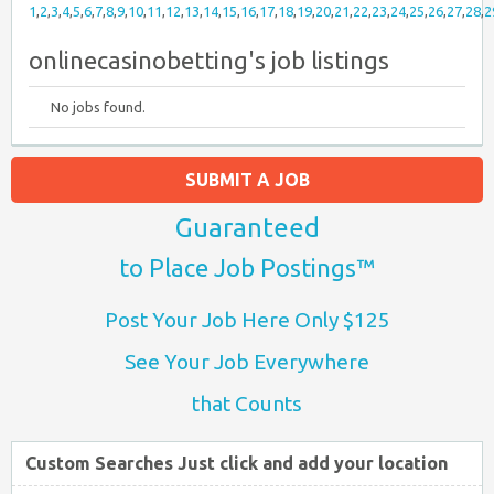
1
,
2
,
3
,
4
,
5
,
6
,
7
,
8
,
9
,
10
,
11
,
12
,
13
,
14
,
15
,
16
,
17
,
18
,
19
,
20
,
21
,
22
,
23
,
24
,
25
,
26
,
27
,
28
,
2
onlinecasinobetting's job listings
No jobs found.
SUBMIT A JOB
Guaranteed
to Place Job Postings™
Post Your Job Here Only $125
See Your Job Everywhere
that Counts
Custom Searches Just click and add your location