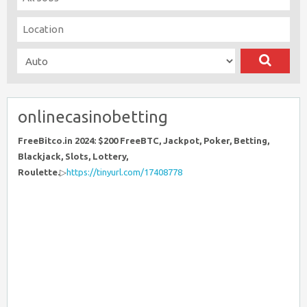
onlinecasinobetting
FreeBitco.in 2024: $200 FreeBTC, Jackpot, Poker, Betting,
Blackjack, Slots, Lottery,
Roulette.
▷
https://tinyurl.com/17408778
ㅤㅤㅤㅤㅤㅤㅤㅤㅤㅤㅤㅤㅤㅤㅤㅤㅤㅤㅤㅤㅤㅤ ㅤㅤㅤㅤㅤㅤㅤㅤㅤㅤㅤㅤㅤㅤㅤㅤㅤㅤㅤㅤㅤㅤ
ㅤㅤㅤㅤㅤㅤㅤㅤㅤㅤㅤㅤㅤㅤㅤㅤㅤㅤㅤㅤㅤㅤ ㅤㅤㅤㅤㅤㅤㅤㅤㅤㅤㅤㅤㅤㅤㅤㅤㅤㅤㅤㅤㅤㅤ
ㅤㅤㅤㅤㅤㅤㅤㅤㅤㅤㅤㅤㅤㅤㅤㅤㅤㅤㅤㅤㅤㅤ ㅤㅤㅤㅤㅤㅤㅤㅤㅤㅤㅤㅤㅤㅤㅤㅤㅤㅤㅤㅤㅤㅤ
ㅤㅤㅤㅤㅤㅤㅤㅤㅤㅤㅤㅤㅤㅤㅤㅤㅤㅤㅤㅤㅤㅤ ㅤㅤㅤㅤㅤㅤㅤㅤㅤㅤㅤㅤㅤㅤㅤㅤㅤㅤㅤㅤㅤㅤ
ㅤㅤㅤㅤㅤㅤㅤㅤㅤㅤㅤㅤㅤㅤㅤㅤㅤㅤㅤㅤㅤㅤ ㅤㅤㅤㅤㅤㅤㅤㅤㅤㅤㅤㅤㅤㅤㅤㅤㅤㅤㅤㅤㅤㅤ
ㅤㅤㅤㅤㅤㅤㅤㅤㅤㅤㅤㅤㅤㅤㅤㅤㅤㅤㅤㅤㅤㅤ ㅤㅤㅤㅤㅤㅤㅤㅤㅤㅤㅤㅤㅤㅤㅤㅤㅤㅤㅤㅤㅤㅤ