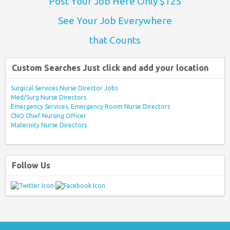
Post Your Job Here Only $125
See Your Job Everywhere
that Counts
Custom Searches Just click and add your location
Surgical Services Nurse Director Jobs
Med/Surg Nurse Directors
Emergency Services, Emergency Room Nurse Directors
CNO Chief Nursing Officer
Maternity Nurse Directors
Follow Us