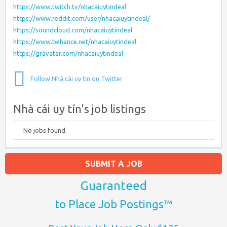
https://www.twitch.tv/nhacaiuytindeal
https://www.reddit.com/user/nhacaiuytindeal/
https://soundcloud.com/nhacaiuytindeal
https://www.behance.net/nhacaiuytindeal
https://gravatar.com/nhacaiuytindeal
Follow Nhà cái uy tín on Twitter
Nhà cái uy tín's job listings
No jobs found.
SUBMIT A JOB
Guaranteed
to Place Job Postings™