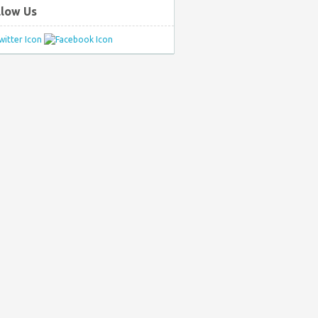
llow Us