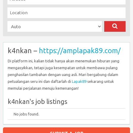
k4nkan –
https://amplapak89.com/
Di platform ini, kalian tidak hanya akan menemukan hiburan yang
mengasyikkan, tetapi juga kesempatan untuk membawa pulang
penghasilan tambahan dengan uang asli. Mari bergabung dalam
petualangan seru ini dan daftarlah di
Lapak89
sekarang untuk
memulai perjalanan menuju kemenangan!
k4nkan's job listings
No jobs found.