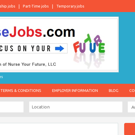
ship jobs
Part-Time jobs
Temporary jobs
es
TERMS & CONDITIONS
EMPLOYER INFORMATION
BLOG
CO