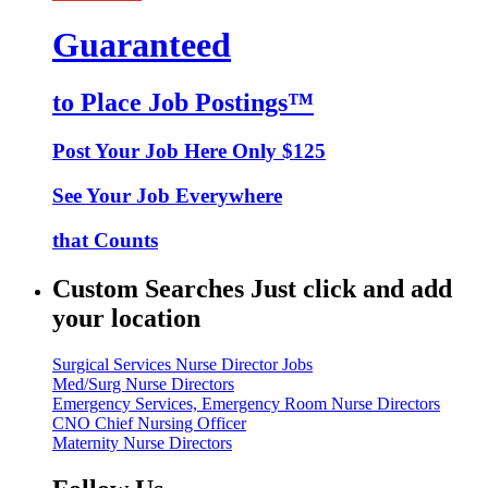
Guaranteed
to Place Job Postings™
Post Your Job Here Only $125
See Your Job Everywhere
that Counts
Custom Searches Just click and add
your location
Surgical Services Nurse Director Jobs
Med/Surg Nurse Directors
Emergency Services, Emergency Room Nurse Directors
CNO Chief Nursing Officer
Maternity Nurse Directors