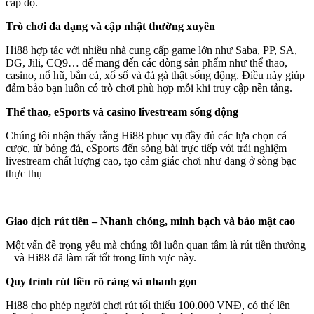
cấp độ.
Trò chơi đa dạng và cập nhật thường xuyên
Hi88 hợp tác với nhiều nhà cung cấp game lớn như Saba, PP, SA,
DG, Jili, CQ9… để mang đến các dòng sản phẩm như thể thao,
casino, nổ hũ, bắn cá, xổ số và đá gà thật sống động. Điều này giúp
đảm bảo bạn luôn có trò chơi phù hợp mỗi khi truy cập nền tảng.
Thể thao, eSports và casino livestream sống động
Chúng tôi nhận thấy rằng Hi88 phục vụ đầy đủ các lựa chọn cá
cược, từ bóng đá, eSports đến sòng bài trực tiếp với trải nghiệm
livestream chất lượng cao, tạo cảm giác chơi như đang ở sòng bạc
thực thụ
Giao dịch rút tiền – Nhanh chóng, minh bạch và bảo mật cao
Một vấn đề trọng yếu mà chúng tôi luôn quan tâm là rút tiền thưởng
– và Hi88 đã làm rất tốt trong lĩnh vực này.
Quy trình rút tiền rõ ràng và nhanh gọn
Hi88 cho phép người chơi rút tối thiểu 100.000 VNĐ, có thể lên