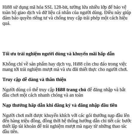
Hi88 sử dụng mã hóa SSL 128‑bit, tường lửa nhiều lớp để bảo vệ
toàn bộ giao dịch và dữ liệu cá nhân của người dùng. Điều này giúp
đảm bảo quyền riêng tư và chống truy cập trái phép một cách hiệu
quả.
Tối ưu trải nghiệm người dùng và khuyến mãi hấp dẫn
Không chỉ về sản phẩm hay dịch vụ, Hi88 còn chu đáo trong việc
mang tới trải nghiệm mượt mà và ưu đãi thiết thực cho người chơi.
Truy cập dễ dàng và thân thiện
Người dùng có thể truy cập
Hi88 trang chủ
để đăng nhập và bắt
đầu chơi một cách nhanh chóng và an toàn
Nạp thưởng hấp dẫn khi đăng ký và đăng nhập đầu tiên
Người chơi mới được khuyến khích với các gói thưởng nạp đầu lên
đến hàng triệu đồng, đồng thời hệ thống hướng dẫn chi tiết các bước
thiết lập tài khoản để trải nghiệm mượt mà ngay từ những thao tác
đầu tiên.