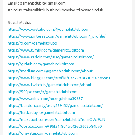
Email : gamehitclubit@gmail.com
#hitclub #nhacaihitclub #hitclubcasino #linkvaohitclub
Social Media:
https://www.youtube.com/@gamehitclubitcom
https://www.pinterest.com/gamehitclubitcom/_profile/
https://x.com/gamehitclubb
https://www.tumblr.com/gamehitclubitcom
https://www.reddit.com/user/gamehitclubitcom/
https://github.com/gamehitclubitcom
https://medium.com/@gamehitclubitcom/about
https://www.blogger.com/profile/03672914310502365961
https://www.twitch.tv/gamehitclubitcom/about
https://500px.com/p/gamehitclubitcom
https://www.dibiz.com/hoangthihoa39637
https://bandori.party/user/359132/gamehitclubitcom/
https://hackaday.io/gamehitclubitcom
https://makeagif.com/user/gamehitclubb?ref=QWJ9UN
https://doselect.com/@96f51f8d1bc42ec3602b84bc0
https://gravatar.com/gamehitclubitcom