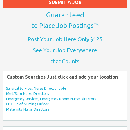
SUBMIT A JOB
Guaranteed
to Place Job Postings™
Post Your Job Here Only $125
See Your Job Everywhere
that Counts
Custom Searches Just click and add your location
Surgical Services Nurse Director Jobs
Med/Surg Nurse Directors
Emergency Services, Emergency Room Nurse Directors
CNO Chief Nursing Officer
Maternity Nurse Directors