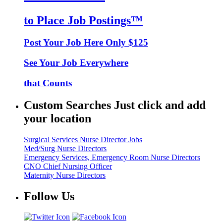
to Place Job Postings™
Post Your Job Here Only $125
See Your Job Everywhere
that Counts
Custom Searches Just click and add
your location
Surgical Services Nurse Director Jobs
Med/Surg Nurse Directors
Emergency Services, Emergency Room Nurse Directors
CNO Chief Nursing Officer
Maternity Nurse Directors
Follow Us