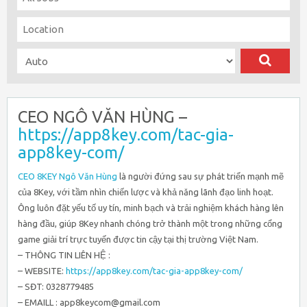
CEO NGÔ VĂN HÙNG –
https://app8key.com/tac-gia-
app8key-com/
CEO 8KEY Ngô Văn Hùng
là người đứng sau sự phát triển mạnh mẽ
của 8Key, với tầm nhìn chiến lược và khả năng lãnh đạo linh hoạt.
Ông luôn đặt yếu tố uy tín, minh bạch và trải nghiệm khách hàng lên
hàng đầu, giúp 8Key nhanh chóng trở thành một trong những cổng
game giải trí trực tuyến được tin cậy tại thị trường Việt Nam.
– THÔNG TIN LIÊN HỆ :
– WEBSITE:
https://app8key.com/tac-gia-app8key-com/
– SĐT: 0328779485
– EMAILL : app8keycom@gmail.com