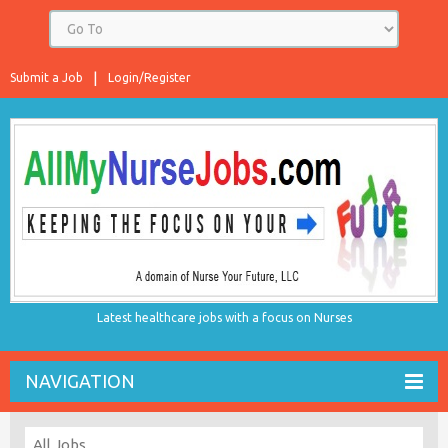
Submit a Job
Login/Register
Latest healthcare jobs with a focus on Nurses
NAVIGATION