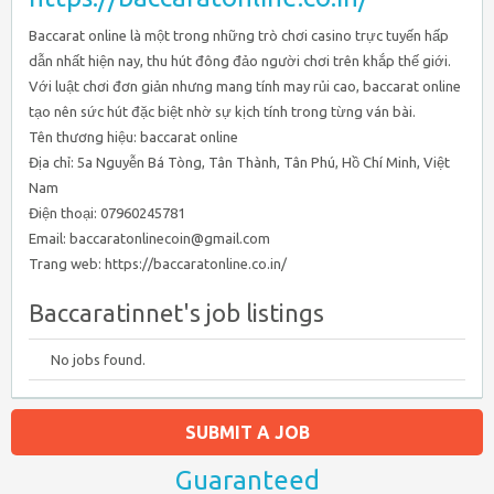
Baccarat online là một trong những trò chơi casino trực tuyến hấp
dẫn nhất hiện nay, thu hút đông đảo người chơi trên khắp thế giới.
Với luật chơi đơn giản nhưng mang tính may rủi cao, baccarat online
tạo nên sức hút đặc biệt nhờ sự kịch tính trong từng ván bài.
Tên thương hiệu: baccarat online
Địa chỉ: 5a Nguyễn Bá Tòng, Tân Thành, Tân Phú, Hồ Chí Minh, Việt
Nam
Điện thoại: 07960245781
Email: baccaratonlinecoin@gmail.com
Trang web: https://baccaratonline.co.in/
Baccaratinnet's job listings
No jobs found.
SUBMIT A JOB
Guaranteed