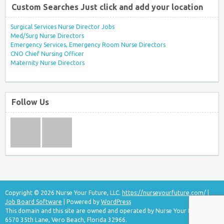
Custom Searches Just click and add your location
Surgical Services Nurse Director Jobs
Med/Surg Nurse Directors
Emergency Services, Emergency Room Nurse Directors
CNO Chief Nursing Officer
Maternity Nurse Directors
Follow Us
Copyright © 2026 Nurse Your Future, LLC.
https://nurseyourfuture.com/
|
Job Board Software
| Powered by
WordPress
This domain and this site are owned and operated by Nurse Your Future, LLC
6570 35th Lane, Vero Beach, Florida 32966.