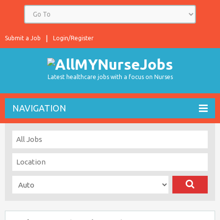
Submit a Job
Login/Register
Latest healthcare jobs with a focus on Nurses
NAVIGATION