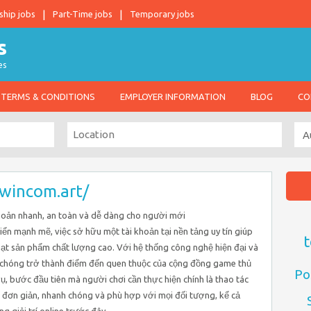
ship jobs
Part-Time jobs
Temporary jobs
es
TERMS & CONDITIONS
EMPLOYER INFORMATION
BLOG
CO
9wincom.art/
hoản nhanh, an toàn và dễ dàng cho người mới
triển mạnh mẽ, việc sở hữu một tài khoản tại nền tảng uy tín giúp
t
loạt sản phẩm chất lượng cao. Với hệ thống công nghệ hiện đại và
h chóng trở thành điểm đến quen thuộc của cộng đồng game thủ
Po
ụ, bước đầu tiên mà người chơi cần thực hiện chính là thao tác
ế đơn giản, nhanh chóng và phù hợp với mọi đối tượng, kể cả