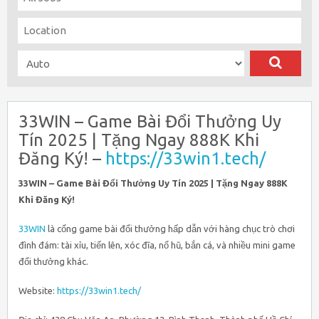
33WIN – Game Bài Đổi Thưởng Uy
Tín 2025 | Tặng Ngay 888K Khi
Đăng Ký! –
https://33win1.tech/
33WIN – Game Bài Đổi Thưởng Uy Tín 2025 | Tặng Ngay 888K
Khi Đăng Ký!
33WIN
là cổng game bài đổi thưởng hấp dẫn với hàng chục trò chơi
đình đám: tài xỉu, tiến lên, xóc đĩa, nổ hũ, bắn cá, và nhiều mini game
đổi thưởng khác.
Website:
https://33win1.tech/