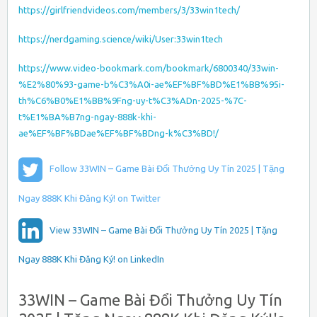
https://girlfriendvideos.com/members/3/33win1tech/
https://nerdgaming.science/wiki/User:33win1tech
https://www.video-bookmark.com/bookmark/6800340/33win-
%E2%80%93-game-b%C3%A0i-ae%EF%BF%BD%E1%BB%95i-
th%C6%B0%E1%BB%9Fng-uy-t%C3%ADn-2025-%7C-
t%E1%BA%B7ng-ngay-888k-khi-
ae%EF%BF%BDae%EF%BF%BDng-k%C3%BD!/
Follow 33WIN – Game Bài Đổi Thưởng Uy Tín 2025 | Tặng
Ngay 888K Khi Đăng Ký! on Twitter
View 33WIN – Game Bài Đổi Thưởng Uy Tín 2025 | Tặng
Ngay 888K Khi Đăng Ký! on LinkedIn
33WIN – Game Bài Đổi Thưởng Uy Tín